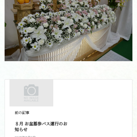
前の記事
８月 お盆墓参バス運行のお
知らせ