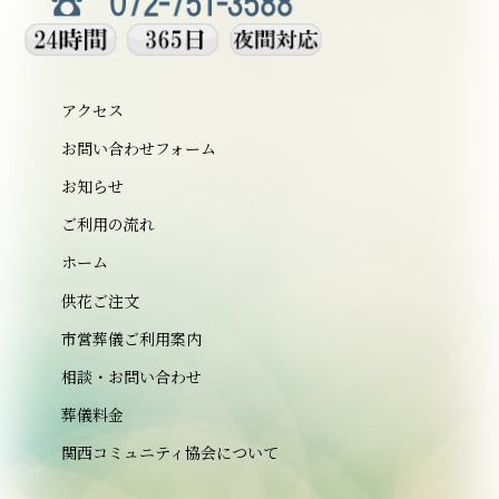
アクセス
お問い合わせフォーム
お知らせ
ご利用の流れ
ホーム
供花ご注文
市営葬儀ご利用案内
相談・お問い合わせ
葬儀料金
関西コミュニティ協会について