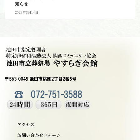
知らせ
2023年3月14日
〒563-0045 池田市桃園2丁目2番5号
アクセス
お問い合わせフォーム