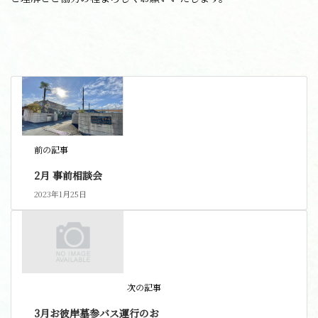
前の記事
2月 事前相談会
2023年1月25日
次の記事
3月お彼岸墓参バス運行のお